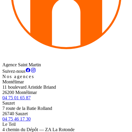
Agence Saint Martin
Suivez-nous
Nos agences
Montélimar
11 boulevard Aristide Briand
26200 Montélimar
04 75 01 65 87
Sauzet
7 route de la Batie Rolland
26740 Sauzet
04 75 46 17 30
Le Teil
4 chemin du Dépôt — ZA La Rotonde