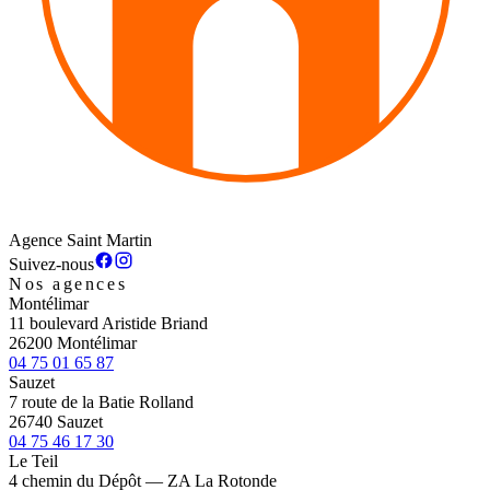
Agence Saint Martin
Suivez-nous
Nos agences
Montélimar
11 boulevard Aristide Briand
26200 Montélimar
04 75 01 65 87
Sauzet
7 route de la Batie Rolland
26740 Sauzet
04 75 46 17 30
Le Teil
4 chemin du Dépôt — ZA La Rotonde