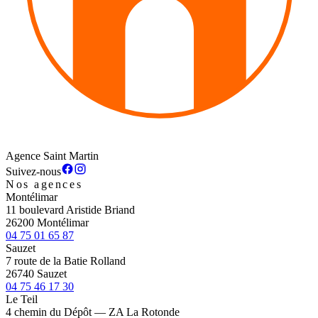
Agence Saint Martin
Suivez-nous
Nos agences
Montélimar
11 boulevard Aristide Briand
26200 Montélimar
04 75 01 65 87
Sauzet
7 route de la Batie Rolland
26740 Sauzet
04 75 46 17 30
Le Teil
4 chemin du Dépôt — ZA La Rotonde