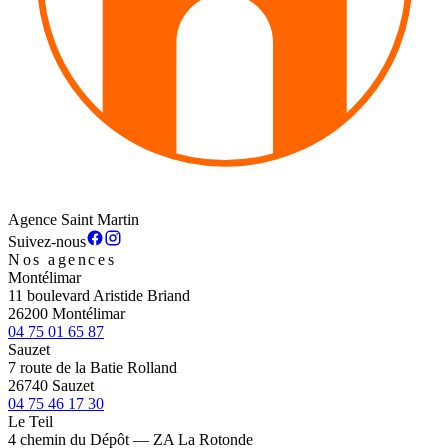
Agence Saint Martin
Suivez-nous
Nos agences
Montélimar
11 boulevard Aristide Briand
26200 Montélimar
04 75 01 65 87
Sauzet
7 route de la Batie Rolland
26740 Sauzet
04 75 46 17 30
Le Teil
4 chemin du Dépôt — ZA La Rotonde