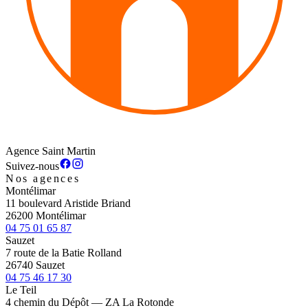
Agence Saint Martin
Suivez-nous
Nos agences
Montélimar
11 boulevard Aristide Briand
26200 Montélimar
04 75 01 65 87
Sauzet
7 route de la Batie Rolland
26740 Sauzet
04 75 46 17 30
Le Teil
4 chemin du Dépôt — ZA La Rotonde