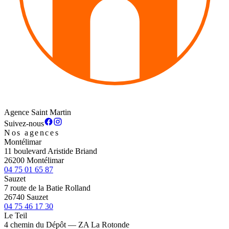
Agence Saint Martin
Suivez-nous
Nos agences
Montélimar
11 boulevard Aristide Briand
26200 Montélimar
04 75 01 65 87
Sauzet
7 route de la Batie Rolland
26740 Sauzet
04 75 46 17 30
Le Teil
4 chemin du Dépôt — ZA La Rotonde