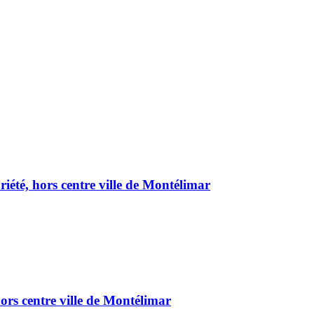
été, hors centre ville de Montélimar
ors centre ville de Montélimar