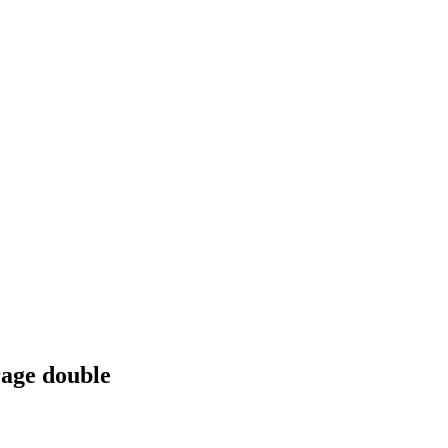
rage double