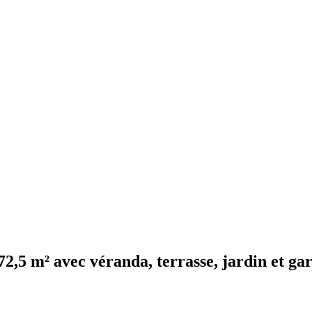
72,5 m² avec véranda, terrasse, jardin et ga