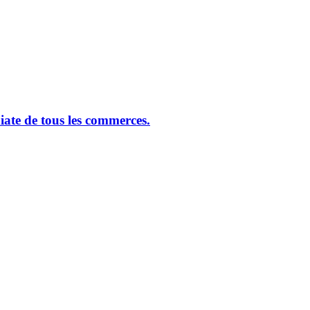
ate de tous les commerces.