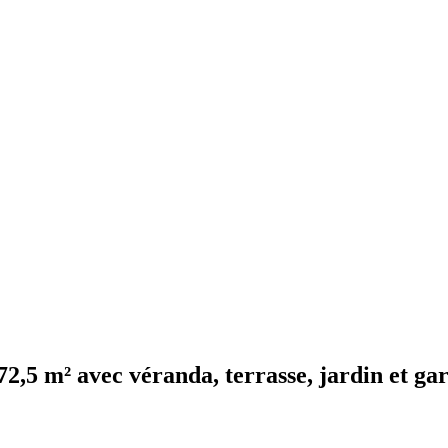
72,5 m² avec véranda, terrasse, jardin et ga