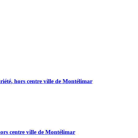
été, hors centre ville de Montélimar
ors centre ville de Montélimar