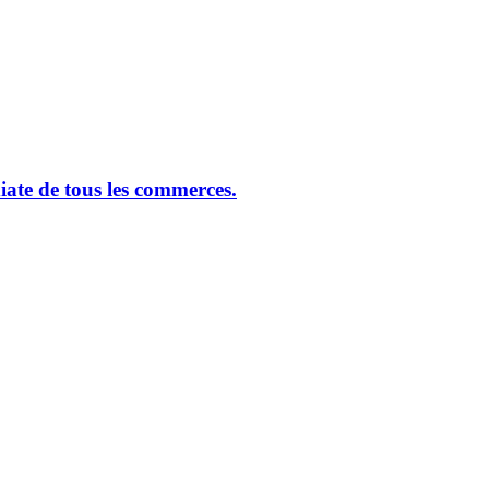
ate de tous les commerces.