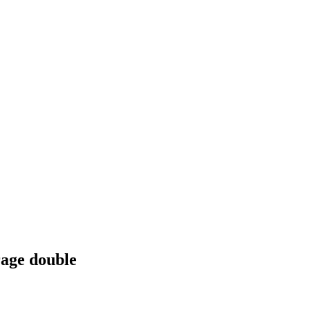
rage double