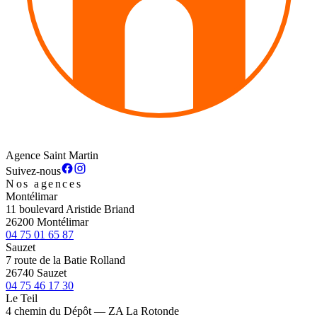
Agence Saint Martin
Suivez-nous
Nos agences
Montélimar
11 boulevard Aristide Briand
26200 Montélimar
04 75 01 65 87
Sauzet
7 route de la Batie Rolland
26740 Sauzet
04 75 46 17 30
Le Teil
4 chemin du Dépôt — ZA La Rotonde