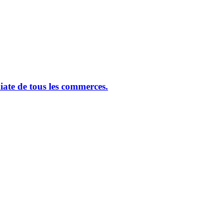
ate de tous les commerces.