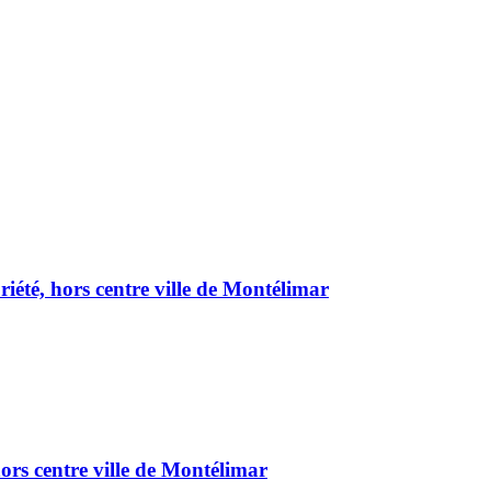
été, hors centre ville de Montélimar
ors centre ville de Montélimar