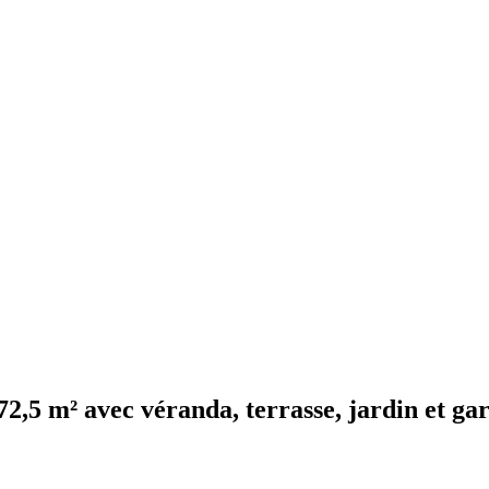
72,5 m² avec véranda, terrasse, jardin et ga