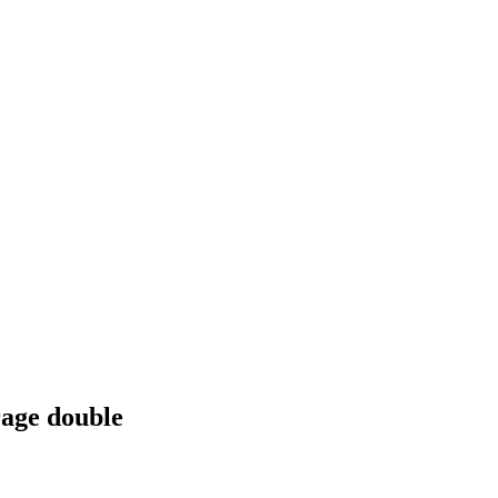
rage double