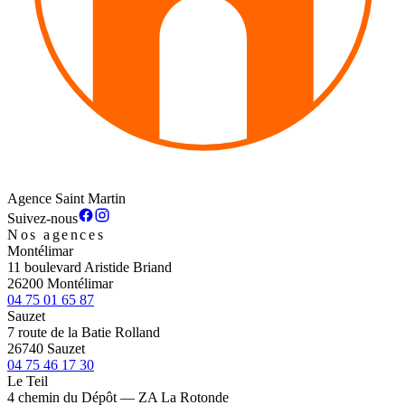
Agence Saint Martin
Suivez-nous
Nos agences
Montélimar
11 boulevard Aristide Briand
26200 Montélimar
04 75 01 65 87
Sauzet
7 route de la Batie Rolland
26740 Sauzet
04 75 46 17 30
Le Teil
4 chemin du Dépôt — ZA La Rotonde