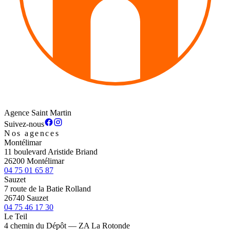
Agence Saint Martin
Suivez-nous
Nos agences
Montélimar
11 boulevard Aristide Briand
26200 Montélimar
04 75 01 65 87
Sauzet
7 route de la Batie Rolland
26740 Sauzet
04 75 46 17 30
Le Teil
4 chemin du Dépôt — ZA La Rotonde