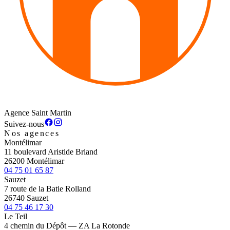
Agence Saint Martin
Suivez-nous
Nos agences
Montélimar
11 boulevard Aristide Briand
26200 Montélimar
04 75 01 65 87
Sauzet
7 route de la Batie Rolland
26740 Sauzet
04 75 46 17 30
Le Teil
4 chemin du Dépôt — ZA La Rotonde