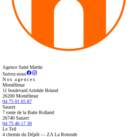
Agence Saint Martin
Suivez-nous
Nos agences
Montélimar
11 boulevard Aristide Briand
26200 Montélimar
04 75 01 65 87
Sauzet
7 route de la Batie Rolland
26740 Sauzet
04 75 46 17 30
Le Teil
4 chemin du Dépôt — ZA La Rotonde