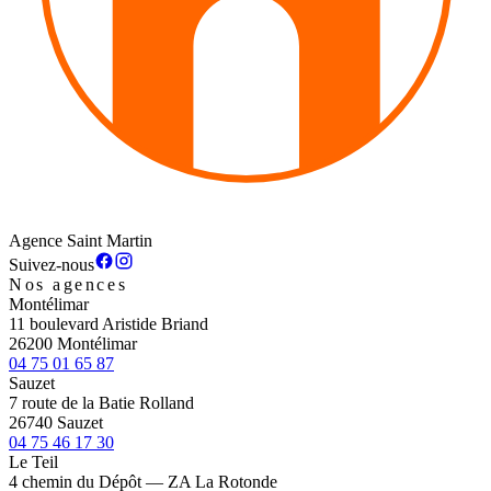
Agence Saint Martin
Suivez-nous
Nos agences
Montélimar
11 boulevard Aristide Briand
26200 Montélimar
04 75 01 65 87
Sauzet
7 route de la Batie Rolland
26740 Sauzet
04 75 46 17 30
Le Teil
4 chemin du Dépôt — ZA La Rotonde