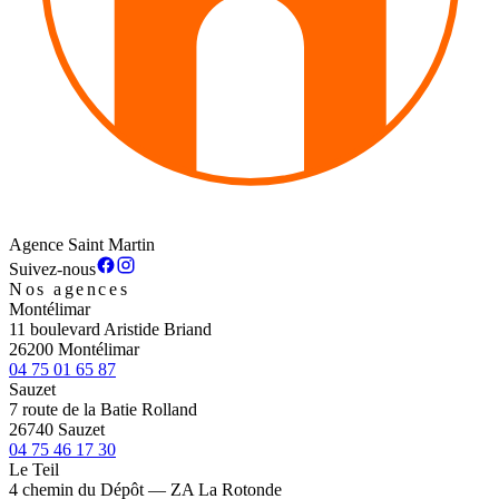
Agence Saint Martin
Suivez-nous
Nos agences
Montélimar
11 boulevard Aristide Briand
26200 Montélimar
04 75 01 65 87
Sauzet
7 route de la Batie Rolland
26740 Sauzet
04 75 46 17 30
Le Teil
4 chemin du Dépôt — ZA La Rotonde