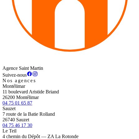
Agence Saint Martin
Suivez-nous
Nos agences
Montélimar
11 boulevard Aristide Briand
26200 Montélimar
04 75 01 65 87
Sauzet
7 route de la Batie Rolland
26740 Sauzet
04 75 46 17 30
Le Teil
4 chemin du Dépôt — ZA La Rotonde