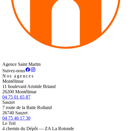
Agence Saint Martin
Suivez-nous
Nos agences
Montélimar
11 boulevard Aristide Briand
26200 Montélimar
04 75 01 65 87
Sauzet
7 route de la Batie Rolland
26740 Sauzet
04 75 46 17 30
Le Teil
4 chemin du Dépôt — ZA La Rotonde