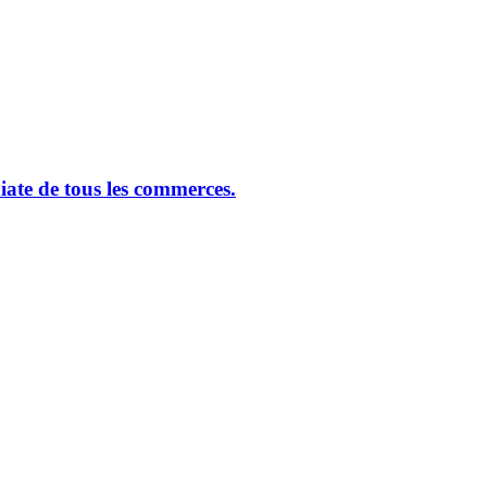
ate de tous les commerces.