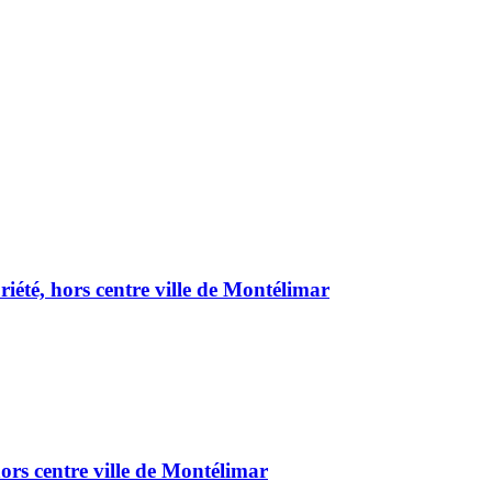
été, hors centre ville de Montélimar
ors centre ville de Montélimar