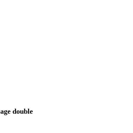
rage double