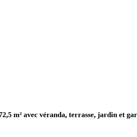
72,5 m² avec véranda, terrasse, jardin et ga