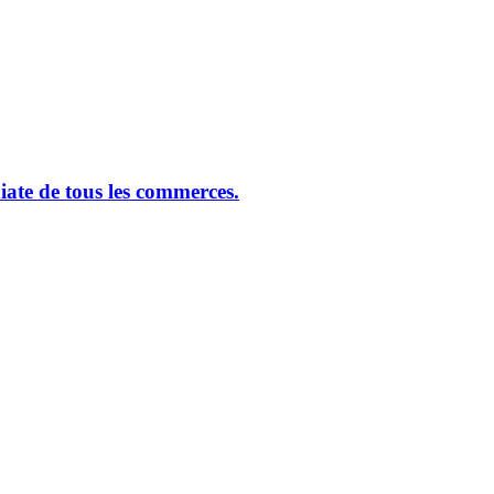
ate de tous les commerces.