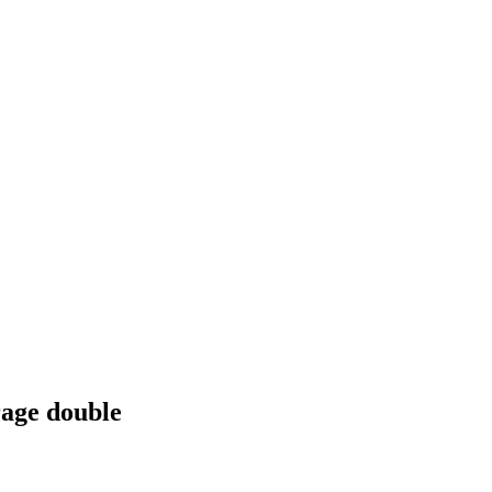
rage double