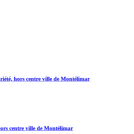
été, hors centre ville de Montélimar
ors centre ville de Montélimar