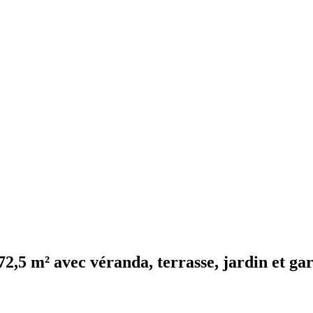
72,5 m² avec véranda, terrasse, jardin et ga