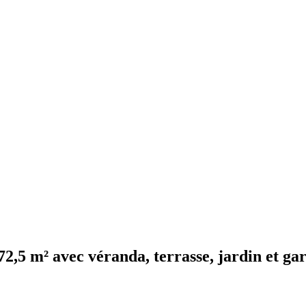
72,5 m² avec véranda, terrasse, jardin et ga