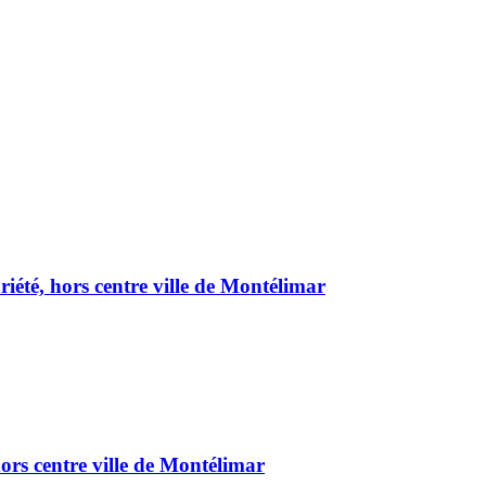
été, hors centre ville de Montélimar
ors centre ville de Montélimar