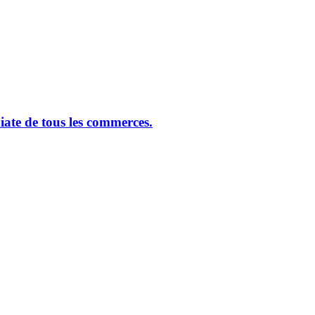
ate de tous les commerces.