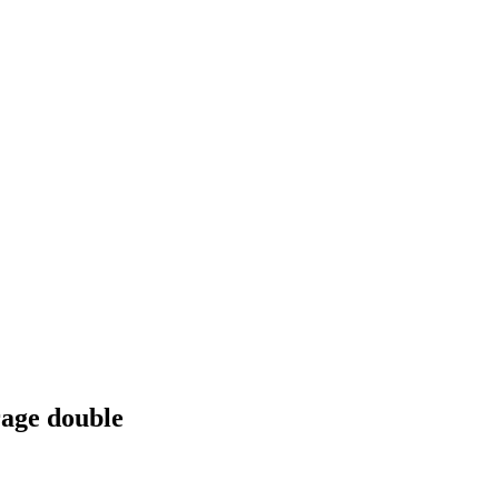
rage double