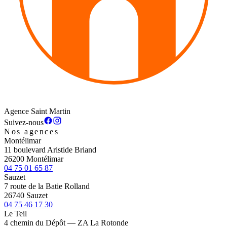
Agence Saint Martin
Suivez-nous
Nos agences
Montélimar
11 boulevard Aristide Briand
26200 Montélimar
04 75 01 65 87
Sauzet
7 route de la Batie Rolland
26740 Sauzet
04 75 46 17 30
Le Teil
4 chemin du Dépôt — ZA La Rotonde