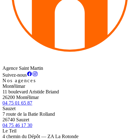
Agence Saint Martin
Suivez-nous
Nos agences
Montélimar
11 boulevard Aristide Briand
26200 Montélimar
04 75 01 65 87
Sauzet
7 route de la Batie Rolland
26740 Sauzet
04 75 46 17 30
Le Teil
4 chemin du Dépôt — ZA La Rotonde