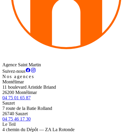
Agence Saint Martin
Suivez-nous
Nos agences
Montélimar
11 boulevard Aristide Briand
26200 Montélimar
04 75 01 65 87
Sauzet
7 route de la Batie Rolland
26740 Sauzet
04 75 46 17 30
Le Teil
4 chemin du Dépôt — ZA La Rotonde