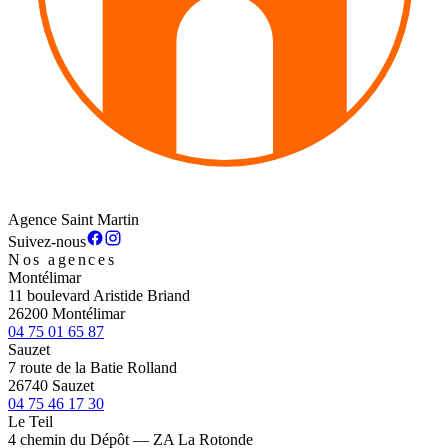
Agence Saint Martin
Suivez-nous
Nos agences
Montélimar
11 boulevard Aristide Briand
26200 Montélimar
04 75 01 65 87
Sauzet
7 route de la Batie Rolland
26740 Sauzet
04 75 46 17 30
Le Teil
4 chemin du Dépôt — ZA La Rotonde