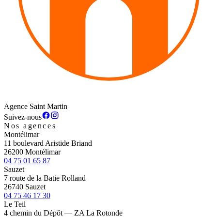
Agence Saint Martin
Suivez-nous
Nos agences
Montélimar
11 boulevard Aristide Briand
26200 Montélimar
04 75 01 65 87
Sauzet
7 route de la Batie Rolland
26740 Sauzet
04 75 46 17 30
Le Teil
4 chemin du Dépôt — ZA La Rotonde