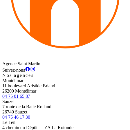
Agence Saint Martin
Suivez-nous
Nos agences
Montélimar
11 boulevard Aristide Briand
26200 Montélimar
04 75 01 65 87
Sauzet
7 route de la Batie Rolland
26740 Sauzet
04 75 46 17 30
Le Teil
4 chemin du Dépôt — ZA La Rotonde