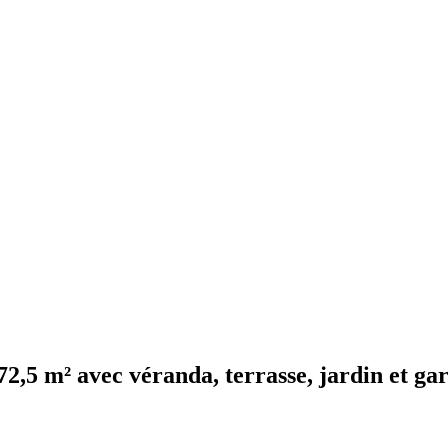
72,5 m² avec véranda, terrasse, jardin et ga