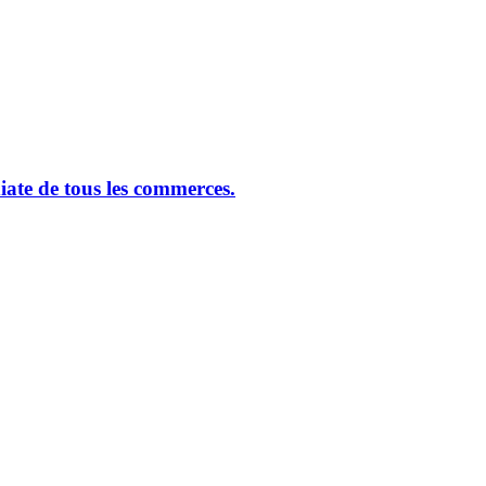
ate de tous les commerces.