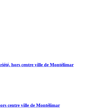
été, hors centre ville de Montélimar
ors centre ville de Montélimar