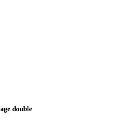
rage double