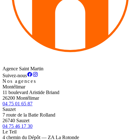
Agence Saint Martin
Suivez-nous
Nos agences
Montélimar
11 boulevard Aristide Briand
26200 Montélimar
04 75 01 65 87
Sauzet
7 route de la Batie Rolland
26740 Sauzet
04 75 46 17 30
Le Teil
4 chemin du Dépôt — ZA La Rotonde