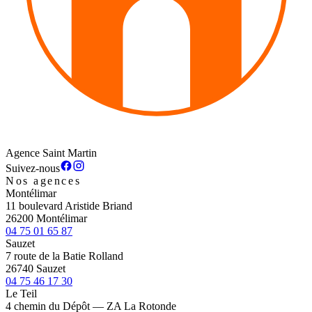
Agence Saint Martin
Suivez-nous
Nos agences
Montélimar
11 boulevard Aristide Briand
26200 Montélimar
04 75 01 65 87
Sauzet
7 route de la Batie Rolland
26740 Sauzet
04 75 46 17 30
Le Teil
4 chemin du Dépôt — ZA La Rotonde