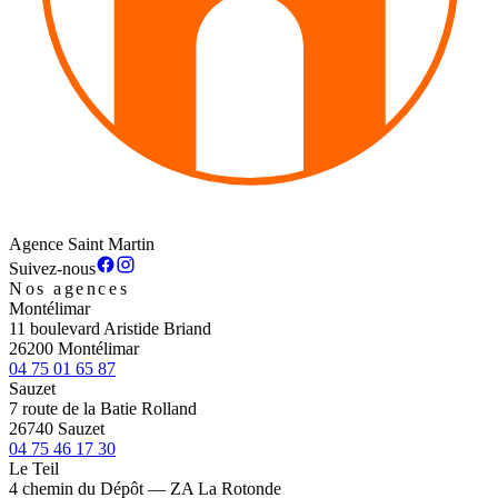
Agence Saint Martin
Suivez-nous
Nos agences
Montélimar
11 boulevard Aristide Briand
26200 Montélimar
04 75 01 65 87
Sauzet
7 route de la Batie Rolland
26740 Sauzet
04 75 46 17 30
Le Teil
4 chemin du Dépôt — ZA La Rotonde