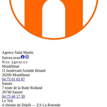
Agence Saint Martin
Suivez-nous
Nos agences
Montélimar
11 boulevard Aristide Briand
26200 Montélimar
04 75 01 65 87
Sauzet
7 route de la Batie Rolland
26740 Sauzet
04 75 46 17 30
Le Teil
4 chemin du Dépôt — ZA La Rotonde