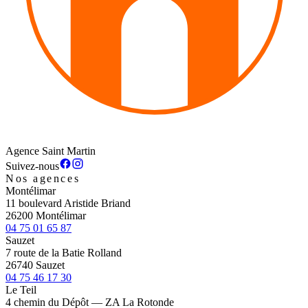
Agence Saint Martin
Suivez-nous
Nos agences
Montélimar
11 boulevard Aristide Briand
26200 Montélimar
04 75 01 65 87
Sauzet
7 route de la Batie Rolland
26740 Sauzet
04 75 46 17 30
Le Teil
4 chemin du Dépôt — ZA La Rotonde