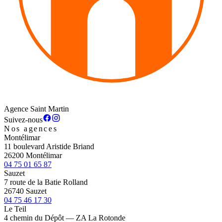
Agence Saint Martin
Suivez-nous
Nos agences
Montélimar
11 boulevard Aristide Briand
26200 Montélimar
04 75 01 65 87
Sauzet
7 route de la Batie Rolland
26740 Sauzet
04 75 46 17 30
Le Teil
4 chemin du Dépôt — ZA La Rotonde