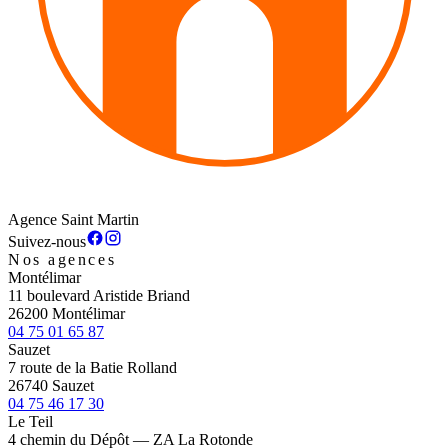
Agence Saint Martin
Suivez-nous
Nos agences
Montélimar
11 boulevard Aristide Briand
26200 Montélimar
04 75 01 65 87
Sauzet
7 route de la Batie Rolland
26740 Sauzet
04 75 46 17 30
Le Teil
4 chemin du Dépôt — ZA La Rotonde