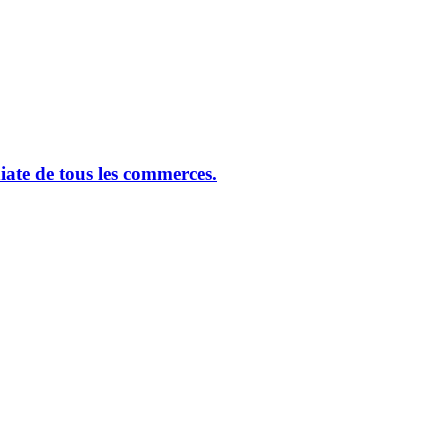
ate de tous les commerces.