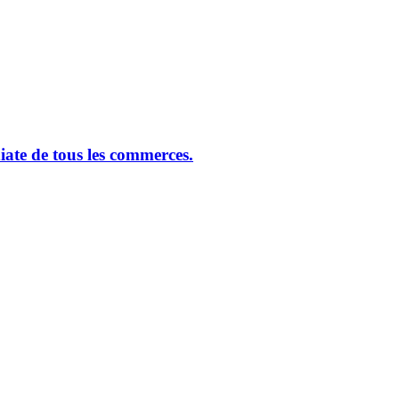
ate de tous les commerces.