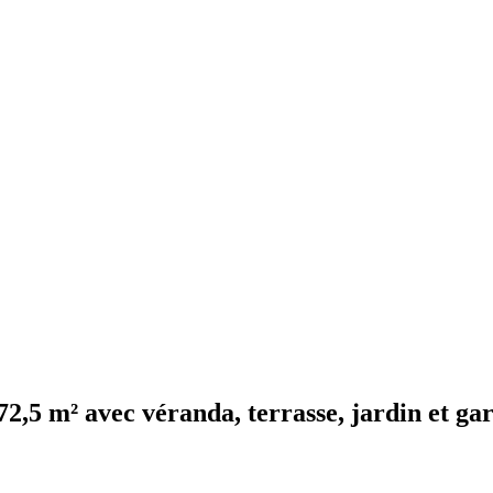
72,5 m² avec véranda, terrasse, jardin et ga