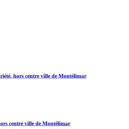
été, hors centre ville de Montélimar
ors centre ville de Montélimar