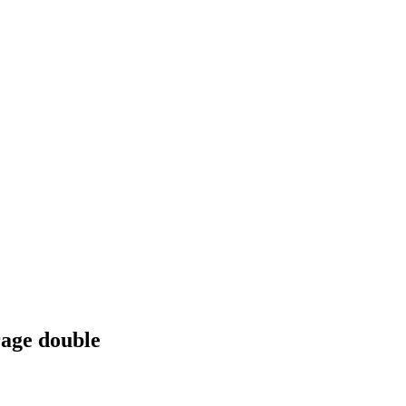
rage double