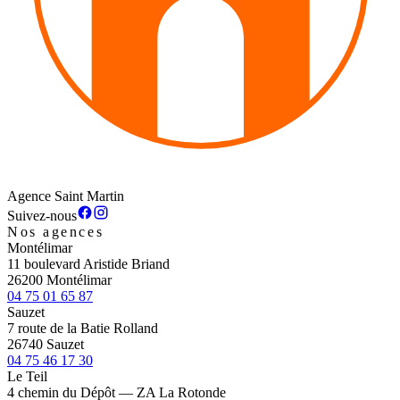
Agence Saint Martin
Suivez-nous
Nos agences
Montélimar
11 boulevard Aristide Briand
26200 Montélimar
04 75 01 65 87
Sauzet
7 route de la Batie Rolland
26740 Sauzet
04 75 46 17 30
Le Teil
4 chemin du Dépôt — ZA La Rotonde