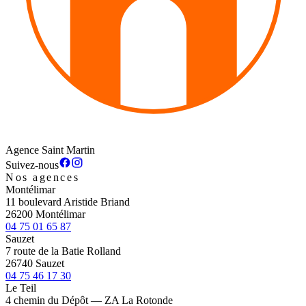
Agence Saint Martin
Suivez-nous
Nos agences
Montélimar
11 boulevard Aristide Briand
26200 Montélimar
04 75 01 65 87
Sauzet
7 route de la Batie Rolland
26740 Sauzet
04 75 46 17 30
Le Teil
4 chemin du Dépôt — ZA La Rotonde