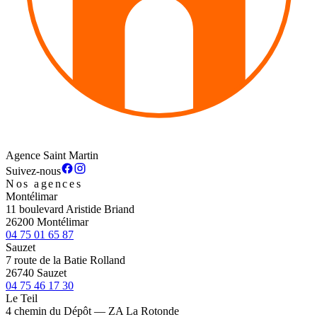
Agence Saint Martin
Suivez-nous
Nos agences
Montélimar
11 boulevard Aristide Briand
26200 Montélimar
04 75 01 65 87
Sauzet
7 route de la Batie Rolland
26740 Sauzet
04 75 46 17 30
Le Teil
4 chemin du Dépôt — ZA La Rotonde