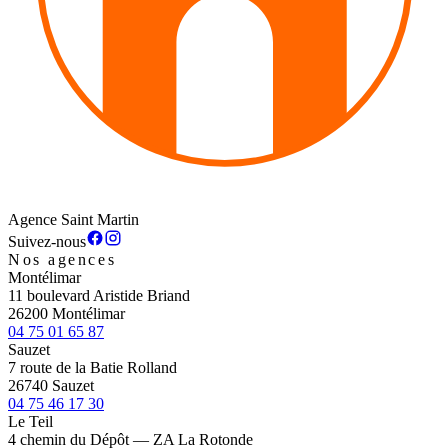
Agence Saint Martin
Suivez-nous
Nos agences
Montélimar
11 boulevard Aristide Briand
26200 Montélimar
04 75 01 65 87
Sauzet
7 route de la Batie Rolland
26740 Sauzet
04 75 46 17 30
Le Teil
4 chemin du Dépôt — ZA La Rotonde