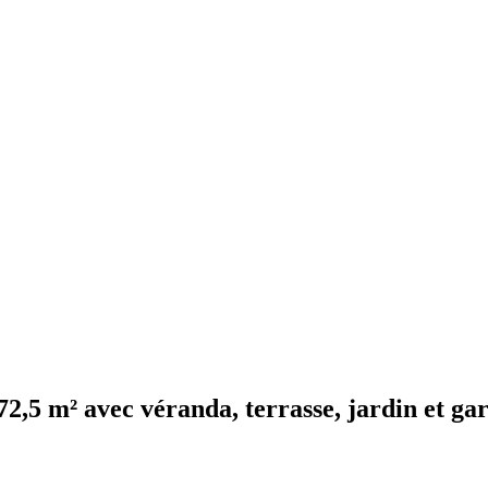
72,5 m² avec véranda, terrasse, jardin et ga