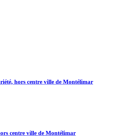
été, hors centre ville de Montélimar
ors centre ville de Montélimar