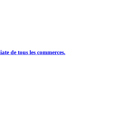
ate de tous les commerces.