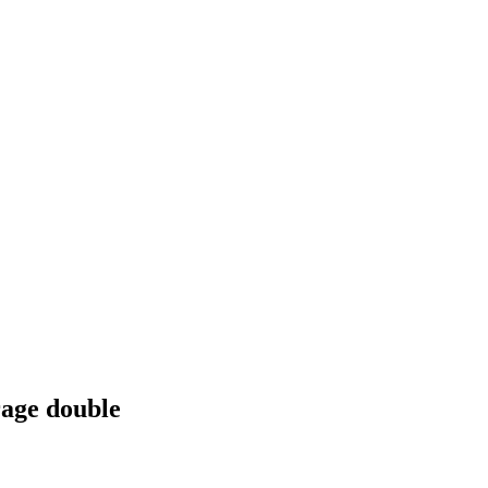
rage double