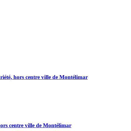
été, hors centre ville de Montélimar
ors centre ville de Montélimar