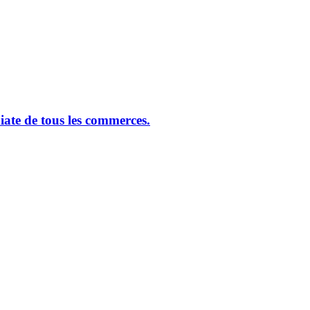
ate de tous les commerces.