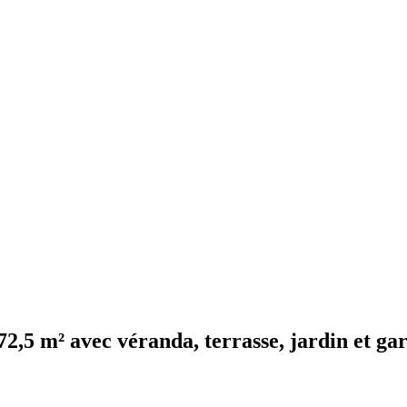
72,5 m² avec véranda, terrasse, jardin et ga