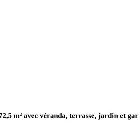
72,5 m² avec véranda, terrasse, jardin et ga