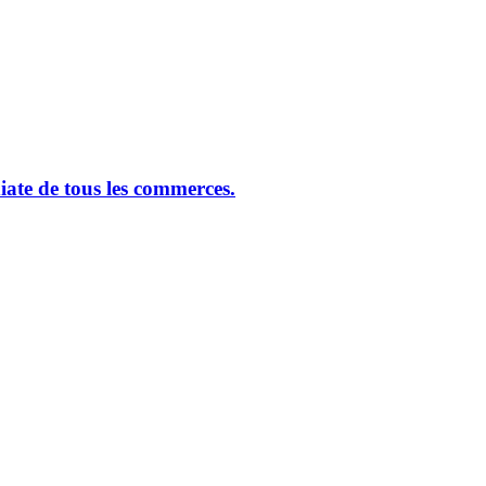
ate de tous les commerces.