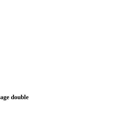
rage double