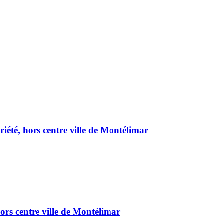
été, hors centre ville de Montélimar
ors centre ville de Montélimar