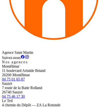
Agence Saint Martin
Suivez-nous
Nos agences
Montélimar
11 boulevard Aristide Briand
26200 Montélimar
04 75 01 65 87
Sauzet
7 route de la Batie Rolland
26740 Sauzet
04 75 46 17 30
Le Teil
4 chemin du Dépôt — ZA La Rotonde