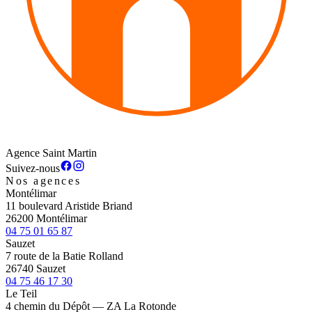
Agence Saint Martin
Suivez-nous
Nos agences
Montélimar
11 boulevard Aristide Briand
26200 Montélimar
04 75 01 65 87
Sauzet
7 route de la Batie Rolland
26740 Sauzet
04 75 46 17 30
Le Teil
4 chemin du Dépôt — ZA La Rotonde