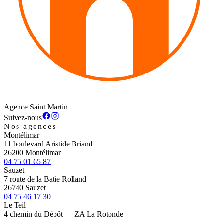
Agence Saint Martin
Suivez-nous
Nos agences
Montélimar
11 boulevard Aristide Briand
26200 Montélimar
04 75 01 65 87
Sauzet
7 route de la Batie Rolland
26740 Sauzet
04 75 46 17 30
Le Teil
4 chemin du Dépôt — ZA La Rotonde