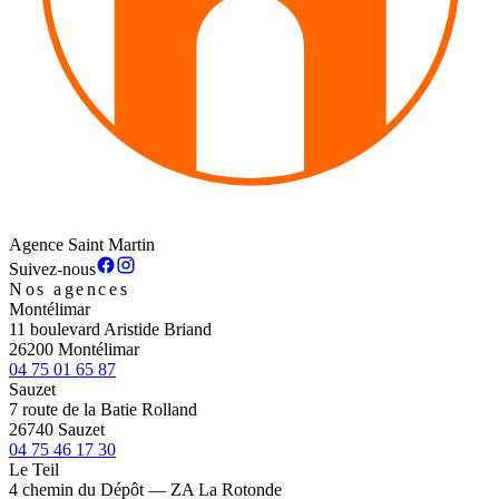
Agence Saint Martin
Suivez-nous
Nos agences
Montélimar
11 boulevard Aristide Briand
26200 Montélimar
04 75 01 65 87
Sauzet
7 route de la Batie Rolland
26740 Sauzet
04 75 46 17 30
Le Teil
4 chemin du Dépôt — ZA La Rotonde