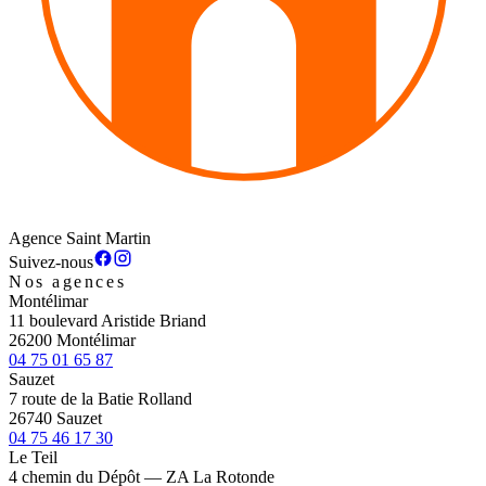
Agence Saint Martin
Suivez-nous
Nos agences
Montélimar
11 boulevard Aristide Briand
26200 Montélimar
04 75 01 65 87
Sauzet
7 route de la Batie Rolland
26740 Sauzet
04 75 46 17 30
Le Teil
4 chemin du Dépôt — ZA La Rotonde