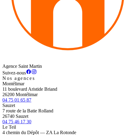
Agence Saint Martin
Suivez-nous
Nos agences
Montélimar
11 boulevard Aristide Briand
26200 Montélimar
04 75 01 65 87
Sauzet
7 route de la Batie Rolland
26740 Sauzet
04 75 46 17 30
Le Teil
4 chemin du Dépôt — ZA La Rotonde